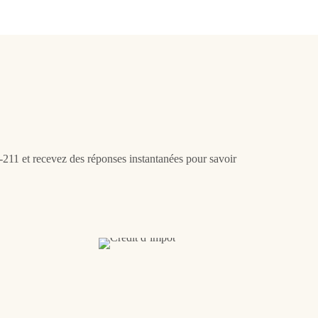
11 et recevez des réponses instantanées pour savoir