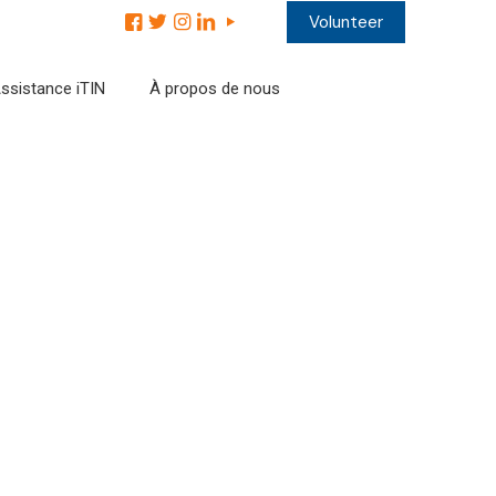
Volunteer
ssistance iTIN
À propos de nous