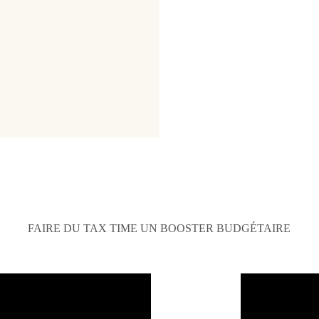
FAIRE DU TAX TIME UN BOOSTER BUDGÉTAIRE