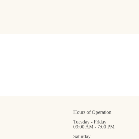
Hours of Operation
Tuesday - Friday
09:00 AM - 7:00 PM
Saturday