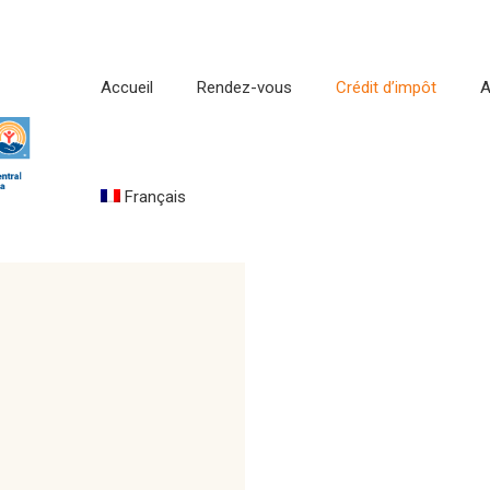
Accueil
Rendez-vous
Crédit d’impôt
A
Français