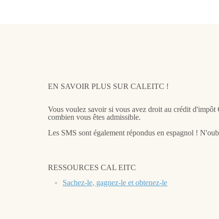
EN SAVOIR PLUS SUR CALEITC !
Vous voulez savoir si vous avez droit au crédit d'imp
combien vous êtes admissible.
Les SMS sont également répondus en espagnol ! N'oubl
RESSOURCES CAL EITC
Sachez-le, gagnez-le et obtenez-le