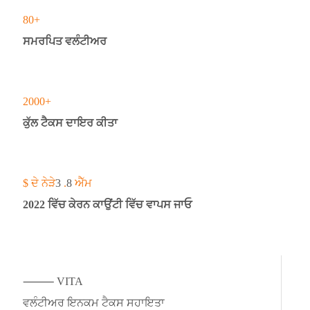
80
+
ਸਮਰਪਿਤ ਵਲੰਟੀਅਰ
2000
+
ਕੁੱਲ ਟੈਕਸ ਦਾਇਰ ਕੀਤਾ
$ ਦੇ ਨੇੜੇ
3
.
8
ਐੱਮ
2022 ਵਿੱਚ ਕੇਰਨ ਕਾਉਂਟੀ ਵਿੱਚ ਵਾਪਸ ਜਾਓ
⸻ VITA
ਵਲੰਟੀਅਰ ਇਨਕਮ ਟੈਕਸ ਸਹਾਇਤਾ